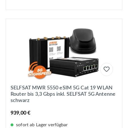
SELFSAT MWR 5550 eSIM 5G Cat 19 WLAN
Router bis 3,3 Gbps inkl. SELFSAT 5G Antenne
schwarz
939,00 €
sofort ab Lager verfügbar