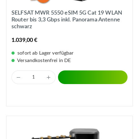
SELFSAT MWR 5550 eSIM 5G Cat 19 WLAN
Router bis 3,3 Gbps inkl. Panorama Antenne
schwarz
1.039,00 €
sofort ab Lager verfügbar
Versandkostenfrei in DE