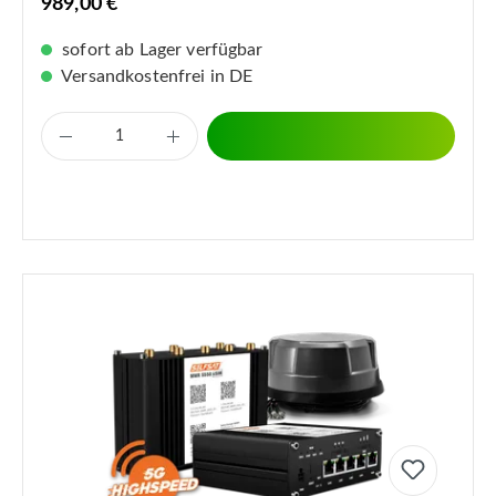
989,00 €
sofort ab Lager verfügbar
Versandkostenfrei in DE