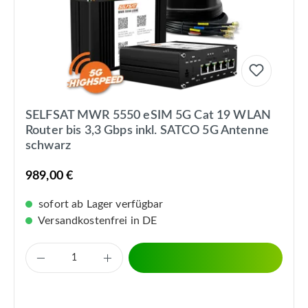
SELFSAT MWR 5550 eSIM 5G Cat 19 WLAN
Router bis 3,3 Gbps inkl. SATCO 5G Antenne
schwarz
989,00 €
sofort ab Lager verfügbar
Versandkostenfrei in DE