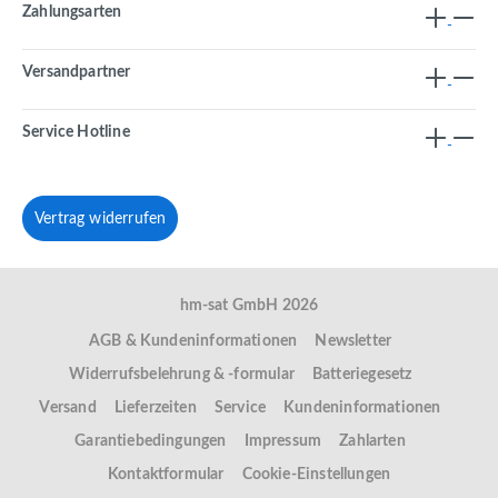
Zahlungsarten
Versandpartner
Service Hotline
Vertrag widerrufen
hm-sat GmbH 2026
AGB & Kundeninformationen
Newsletter
Widerrufsbelehrung & -formular
Batteriegesetz
Versand
Lieferzeiten
Service
Kundeninformationen
Garantiebedingungen
Impressum
Zahlarten
Kontaktformular
Cookie-Einstellungen