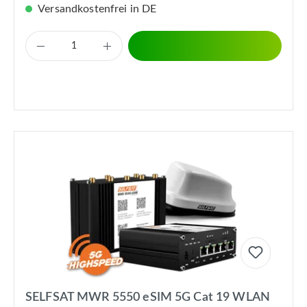
Versandkostenfrei in DE
SELFSAT MWR 5550 eSIM 5G Cat 19 WLAN