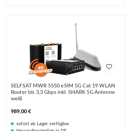
SELFSAT MWR 5550 eSIM 5G Cat 19 WLAN
Router bis 3,3 Gbps inkl. SHARK 5G Antenne
weiß
989,00 €
sofort ab Lager verfügbar
Versandkostenfrei in DE