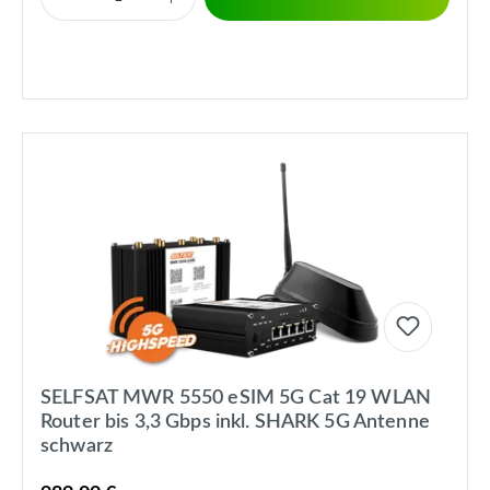
SELFSAT MWR 5550 eSIM 5G Cat 19 WLAN
Router bis 3,3 Gbps inkl. SHARK 5G Antenne
schwarz