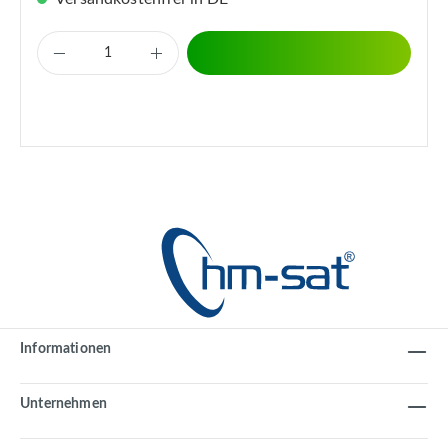
Informationen
Unternehmen