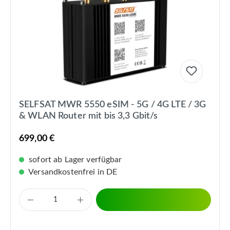
SELFSAT MWR 5550 eSIM - 5G / 4G LTE / 3G
& WLAN Router mit bis 3,3 Gbit/s
699,00 €
sofort ab Lager verfügbar
Versandkostenfrei in DE