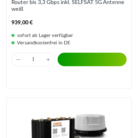
Router bis 3,3 Gbps inkl. SELFSAT 5G Antenne
weiß
939,00 €
sofort ab Lager verfügbar
Versandkostenfrei in DE