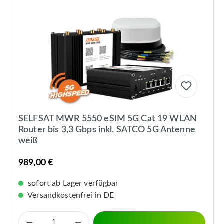
SELFSAT MWR 5550 eSIM 5G Cat 19 WLAN
Router bis 3,3 Gbps inkl. SATCO 5G Antenne
weiß
989,00 €
sofort ab Lager verfügbar
Versandkostenfrei in DE