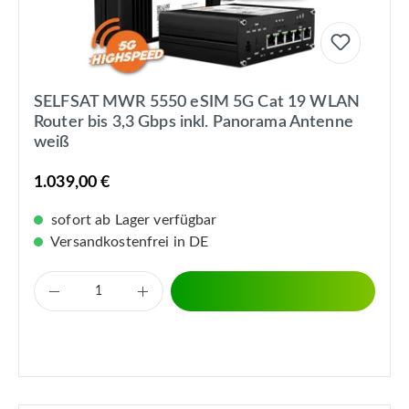
SELFSAT MWR 5550 eSIM 5G Cat 19 WLAN
Router bis 3,3 Gbps inkl. Panorama Antenne
weiß
1.039,00 €
sofort ab Lager verfügbar
Versandkostenfrei in DE