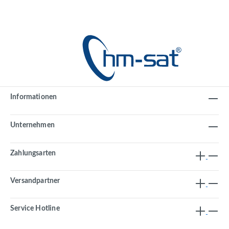
Informationen
Unternehmen
Zahlungsarten
Versandpartner
Service Hotline